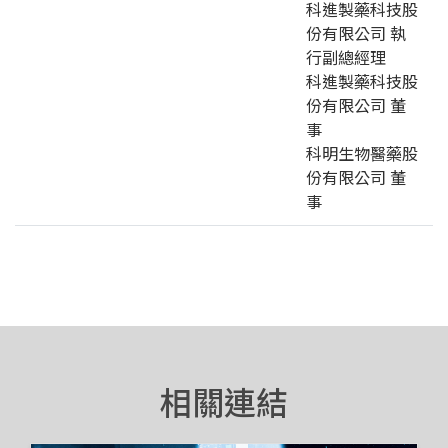
科進製藥科技股
份有限公司 執
行副總經理
科進製藥科技股
份有限公司 董
事
科明生物醫藥股
份有限公司 董
事
相關連結