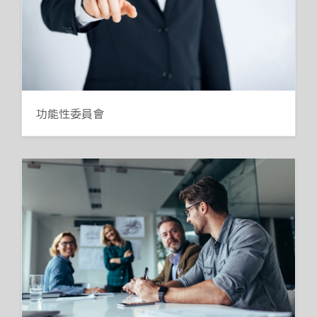
功能性委員會